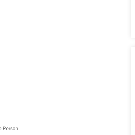
o Person