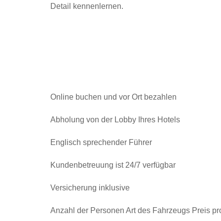
Detail kennenlernen.
Online buchen und vor Ort bezahlen
Abholung von der Lobby Ihres Hotels
Englisch sprechender Führer
Kundenbetreuung ist 24/7 verfügbar
Versicherung inklusive
Anzahl der Personen Art des Fahrzeugs Preis pr