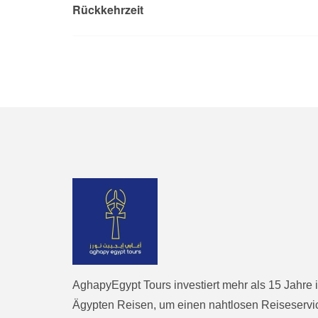
Rückkehrzeit
AghapyEgypt Tours investiert mehr als 15 Jahre 
Ägypten Reisen, um einen nahtlosen Reiseservi