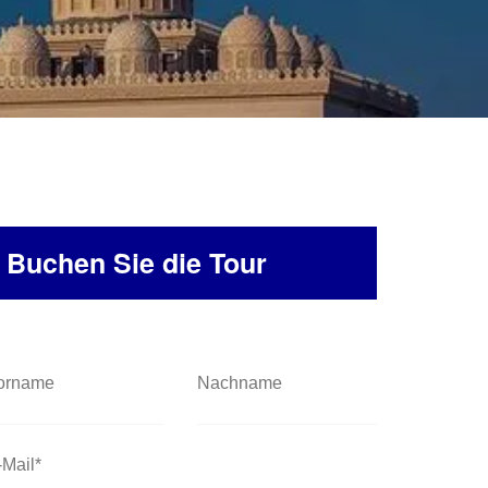
Buchen Sie die Tour