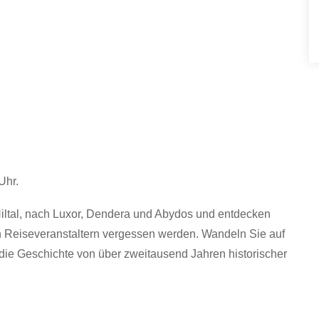
Uhr.
iltal, nach Luxor, Dendera und Abydos und entdecken
en Reiseveranstaltern vergessen werden. Wandeln Sie auf
die Geschichte von über zweitausend Jahren historischer