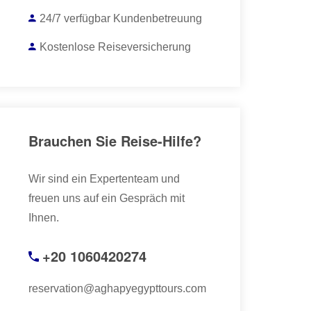
24/7 verfügbar Kundenbetreuung
Kostenlose Reiseversicherung
Brauchen Sie Reise-Hilfe?
Wir sind ein Expertenteam und
freuen uns auf ein Gespräch mit
Ihnen.
+20 1060420274
reservation@aghapyegypttours.com