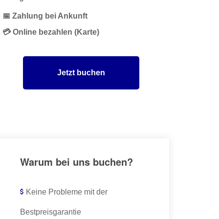
📅 Zahlung bei Ankunft
💳 Online bezahlen (Karte)
Jetzt buchen
Warum bei uns buchen?
Keine Probleme mit der
Bestpreisgarantie