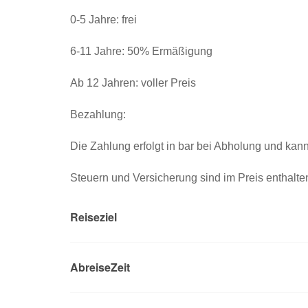
0-5 Jahre: frei
6-11 Jahre: 50% Ermäßigung
Ab 12 Jahren: voller Preis
Bezahlung:
Die Zahlung erfolgt in bar bei Abholung und kann
Steuern und Versicherung sind im Preis enthalte
Reiseziel
AbreiseZeit