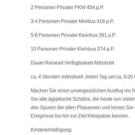
2 Personen Privater PKW 454 p.P.
3-4 Personen Privater Minibus 418 p.P.
5-8 Personen Privater Kleinbus 361 p.P.
10 Personen Privater Kleinbus 274 p.P.
Dauer Reiseart Verfügbarkeit Abholzeit
ca. 4 Stunden Individuell Jeden Tag um ca. 9.00 
Machen Sie einen unvergesslichen Ausflug ins N
Sie alte ägyptische Schätze, die heute von viel
den Spuren der alten Pharaonen und lernen Sie 
Ereignisse bis hin zur Zeit Kleopatras kennen.
Kinderermäßigung: