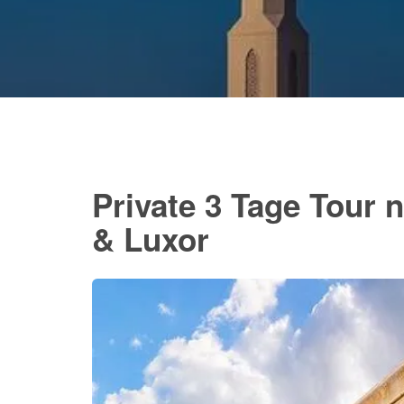
Private 3 Tage Tour
& Luxor