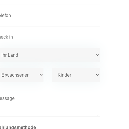
ahlungsmethode