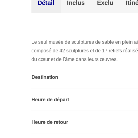
Détail
Inclus
Exclu
Itin
Le seul musée de sculptures de sable en plein ai
composé de 42 sculptures et de 17 reliefs réalisés
du cœur et de l'âme dans leurs œuvres.
Destination
Heure de départ
Heure de retour