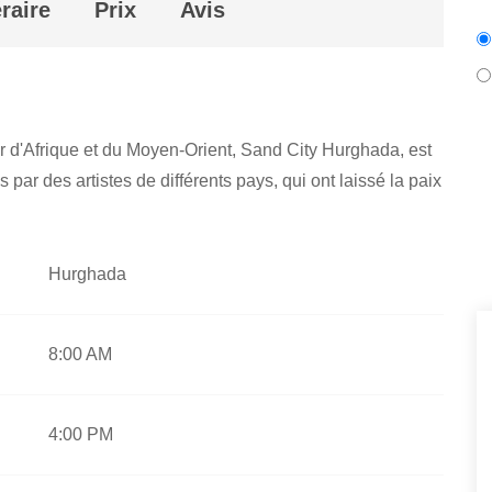
éraire
Prix
Avis
r d'Afrique et du Moyen-Orient, Sand City Hurghada, est
 par des artistes de différents pays, qui ont laissé la paix
Hurghada
8:00 AM
4:00 PM