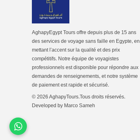
AghapyEgypt Tours offre depuis plus de 15 ans
des services de voyage sans faille en Egypte, en
mettant l'accent sur la qualité et des prix
compétitifs. Notre équipe de voyagistes
professionnels est disponible pour répondre aux
demandes de renseignements, et notre système
de paiement est rapide et sécurisé.
© 2026 AghapyTours.Tous droits réservés.
Developed by
Marco Sameh