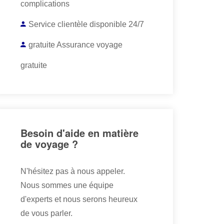
complications
Service clientèle disponible 24/7
gratuite Assurance voyage
gratuite
Besoin d'aide en matière
de voyage ?
N'hésitez pas à nous appeler.
Nous sommes une équipe
d'experts et nous serons heureux
de vous parler.