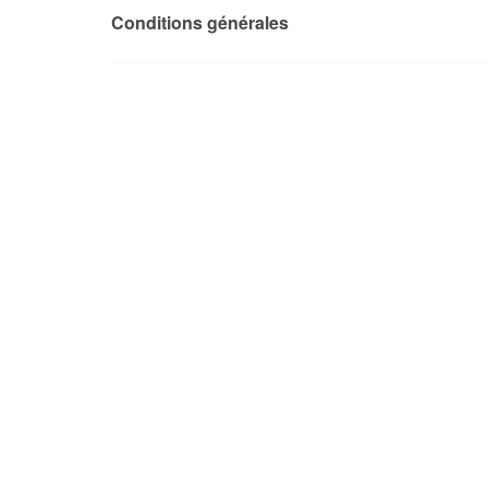
Conditions générales