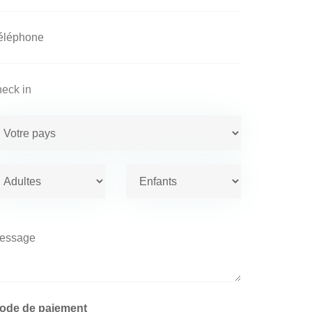
ode de paiement