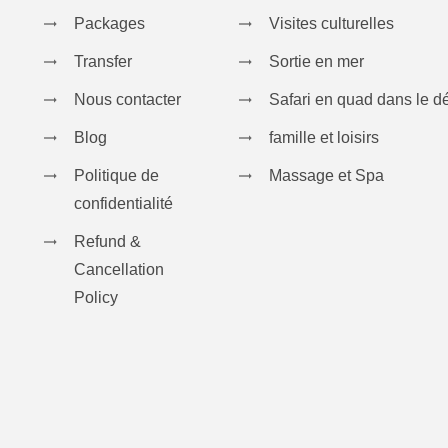
Packages
Visites culturelles
Transfer
Sortie en mer
Nous contacter
Safari en quad dans le d
Blog
famille et loisirs
Politique de
Massage et Spa
confidentialité
Refund &
Cancellation
Policy