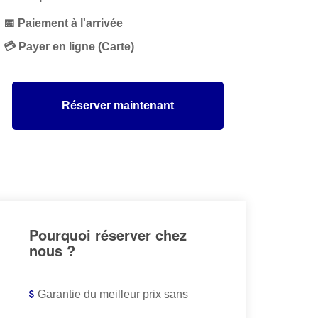
📅 Paiement à l'arrivée
💳 Payer en ligne (Carte)
Réserver maintenant
Pourquoi réserver chez
nous ?
Garantie du meilleur prix sans