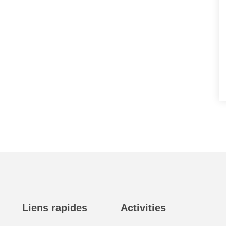
Liens rapides
Activities