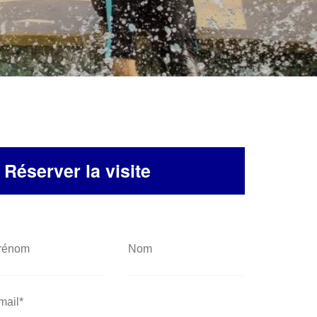
Réserver la visite