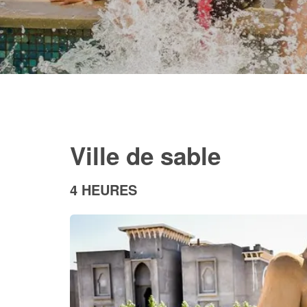
Ville de sable
4 HEURES