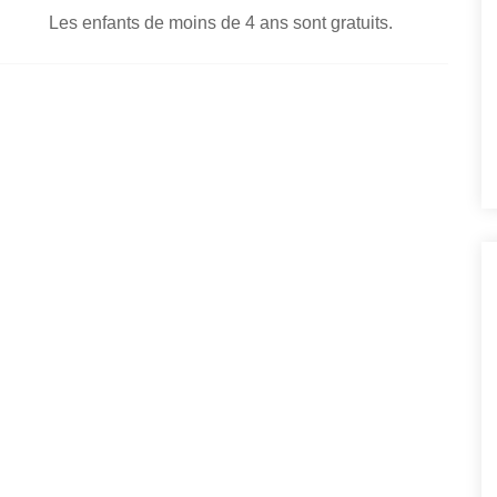
Les enfants de moins de 4 ans sont gratuits.